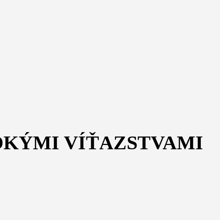
SOKÝMI VÍŤAZSTVAMI