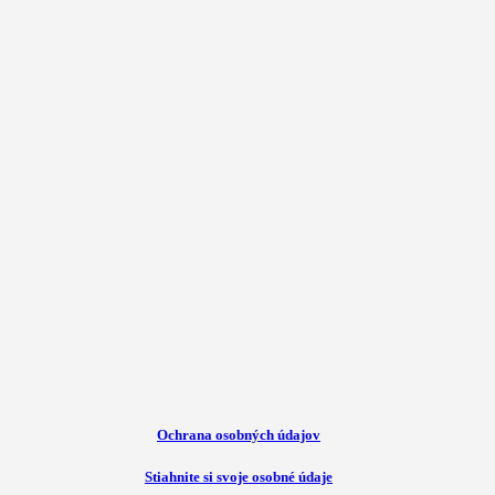
Ochrana osobných údajov
Stiahnite si svoje osobné údaje