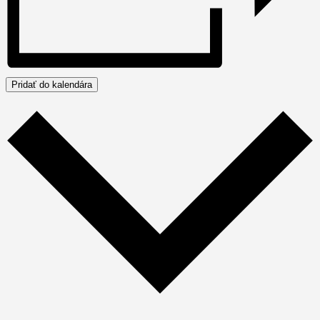
Pridať do kalendára