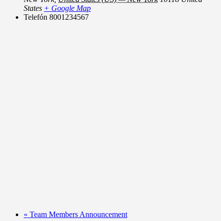
States
+ Google Map
Telefón
8001234567
«
Team Members Announcement